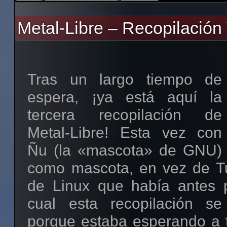
Metal-Libre – Recopilación 
Tras un largo tiempo de
espera, ¡ya está aquí la
tercera recopilación de
Metal-Libre! Esta vez con
Ñu (la «mascota» de GNU)
como mascota, en vez de Tu
de Linux que había antes p
cual esta recopilación se
porque estaba esperando a t