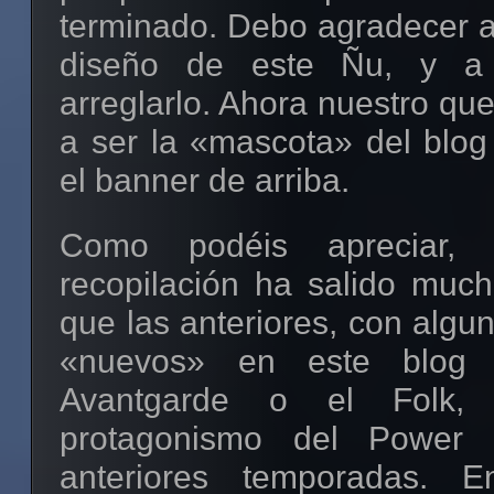
terminado. Debo agradecer 
diseño de este Ñu, y 
arreglarlo. Ahora nuestro qu
a ser la «mascota» del blog
el banner de arriba.
Como podéis apreciar,
recopilación ha salido muc
que las anteriores, con alg
«nuevos» en este blog
Avantgarde o el Folk,
protagonismo del Power
anteriores temporadas. 