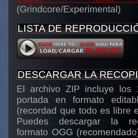
(Grindcore/Experimental)
LISTA DE REPRODUCCI
DESCARGAR LA RECOP
El archivo ZIP incluye los
portada en formato edita
(recordad que todo es libre e
Puedes descargar la rec
formato OGG (recomendado