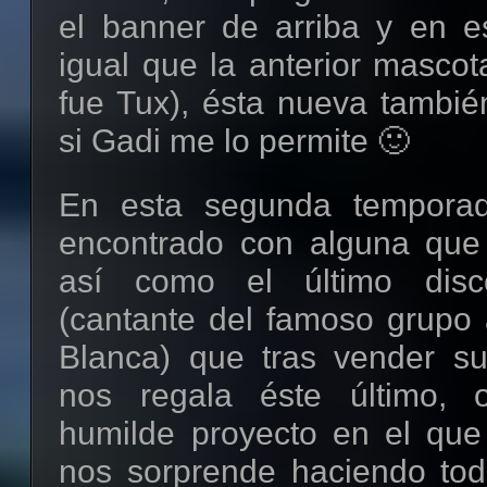
el banner de arriba y en es
igual que la anterior masco
fue Tux), ésta nueva tambié
si Gadi me lo permite 🙂
En esta segunda tempora
encontrado con alguna que 
así como el último disc
(cantante del famoso grupo 
Blanca) que tras vender su
nos regala éste último, 
humilde proyecto en el que
nos sorprende haciendo tod