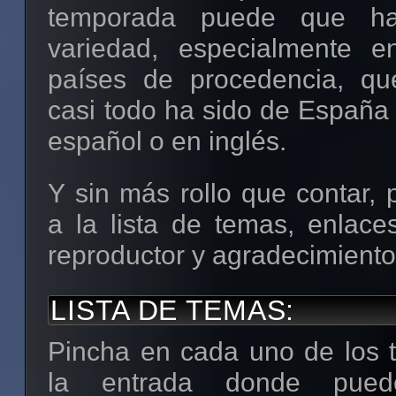
temporada puede que h
variedad, especialmente e
países de procedencia, qu
casi todo ha sido de España 
español o en inglés.
Y sin más rollo que contar,
a la lista de temas, enlace
reproductor y agradecimiento
LISTA DE TEMAS:
Pincha en cada uno de los tí
la entrada donde pue