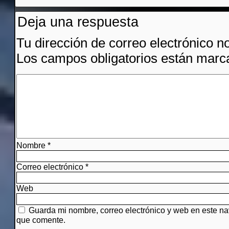
Deja una respuesta
Tu dirección de correo electrónico n
Los campos obligatorios están mar
Nombre
*
Correo electrónico
*
Web
Guarda mi nombre, correo electrónico y web en este n
que comente.