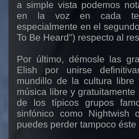
a simple vista podemos not
en la voz en cada te
especialmente en el segundo 
To Be Heard") respecto al res
Por último, démosle las g
Elish por unirse definiti
mundillo de la cultura libre
música libre y gratuitamente :
de los típicos grupos fam
sinfónico como Nightwish 
puedes perder tampoco éste ;