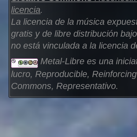
licencia
.
La licencia de la música expues
gratis y de libre distribución b
no está vinculada a la licencia d
Metal-Libre es una inicia
lucro, Reproducible, Reinforcin
Commons, Representativo.