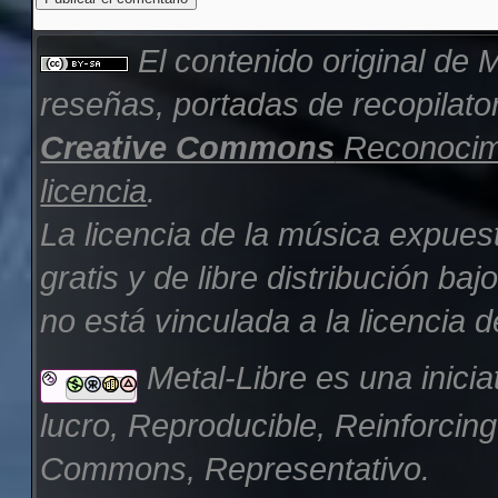
El contenido original de
M
reseñas, portadas de recopilator
Creative Commons
Reconocimi
licencia
.
La licencia de la música expues
gratis y de libre distribución b
no está vinculada a la licencia d
Metal-Libre es una inicia
lucro, Reproducible, Reinforcin
Commons, Representativo.