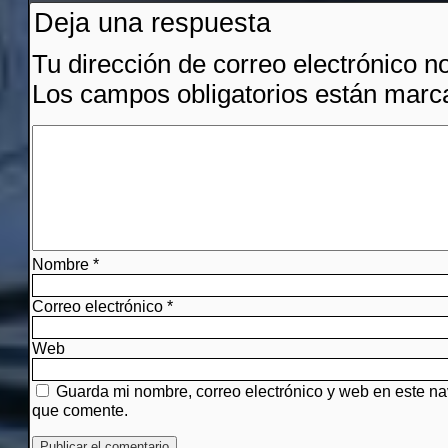
Deja una respuesta
Tu dirección de correo electrónico n
Los campos obligatorios están mar
Nombre
*
Correo electrónico
*
Web
Guarda mi nombre, correo electrónico y web en este n
que comente.