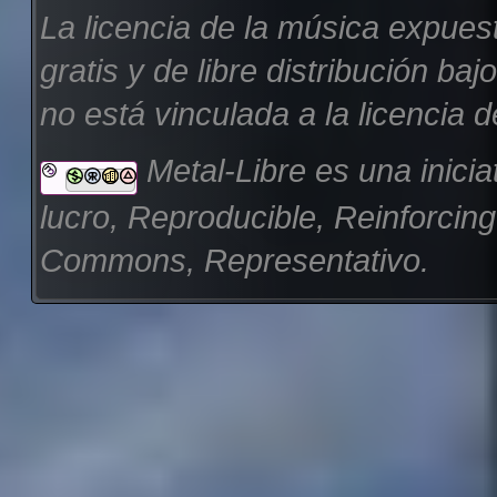
La licencia de la música expues
gratis y de libre distribución b
no está vinculada a la licencia d
Metal-Libre es una inicia
lucro, Reproducible, Reinforcin
Commons, Representativo.