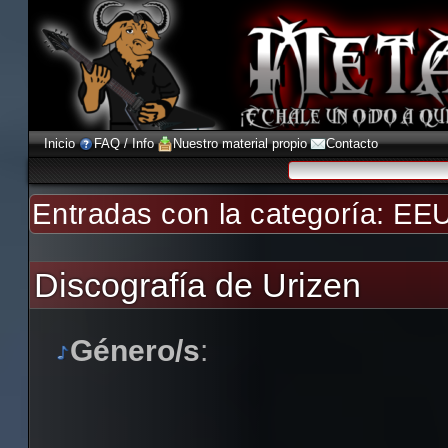
Inicio
FAQ / Info
Nuestro material propio
Contacto
Entradas con la categoría:
EEU
Discografía de Urizen
Género/s
: