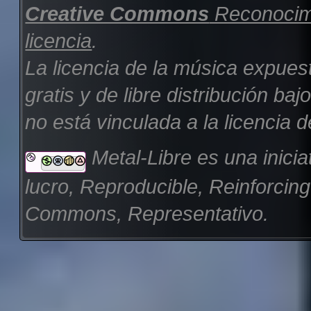
Creative Commons
Reconocimi
licencia
.
La licencia de la música expues
gratis y de libre distribución b
no está vinculada a la licencia d
Metal-Libre es una inicia
lucro, Reproducible, Reinforcin
Commons, Representativo.