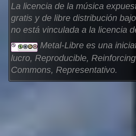
La licencia de la música expues
gratis y de libre distribución b
no está vinculada a la licencia d
Metal-Libre es una inicia
lucro, Reproducible, Reinforcin
Commons, Representativo.