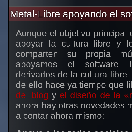
Metal-Libre apoyando el sof
Aunque el objetivo principal 
apoyar la cultura libre y 
comparten su propia mús
apoyamos el software l
derivados de la cultura libr
de ello hace ya tiempo que l
del blog
y
el diseño de la 
ahora hay otras novedades 
a contar ahora mismo: