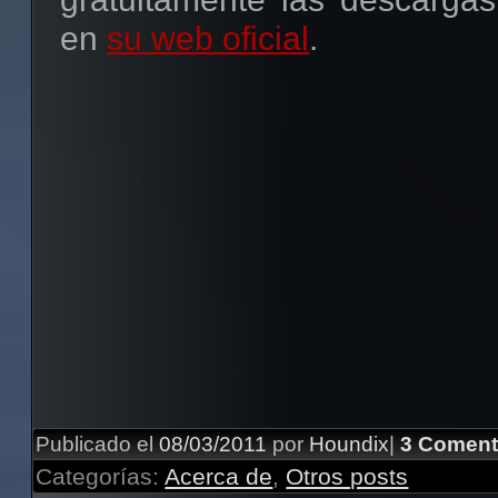
en
su web oficial
.
Publicado el
08/03/2011
por
Houndix
|
3 Coment
Categorías:
Acerca de
,
Otros posts