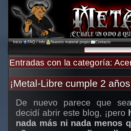
Inicio
FAQ / Info
Nuestro material propio
Contacto
Entradas con la categoría:
Ace
¡Metal-Libre cumple 2 años
De nuevo parece que sea
decidí abrir este blog, ¡pero
nada más ni nada menos qu