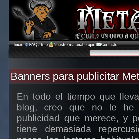
Inicio
FAQ / Info
Nuestro material propio
Contacto
Banners para publicitar Met
En todo el tiempo que llev
blog, creo que no le he
publicidad que merece, y po
tiene demasiada repercus