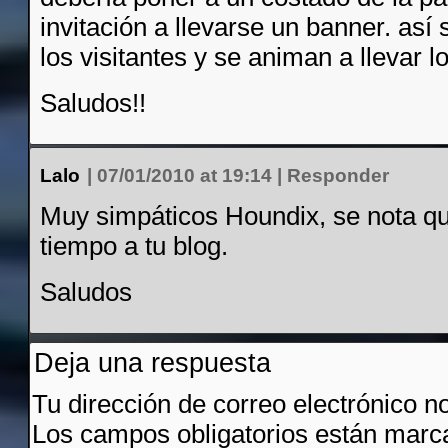
invitación a llevarse un banner. así
los visitantes y se animan a llevar 
Saludos!!
Lalo
|
07/01/2010 at 19:14
|
Responder
Muy simpáticos Houndix, se nota qu
tiempo a tu blog.
Saludos
Deja una respuesta
Tu dirección de correo electrónico n
Los campos obligatorios están mar