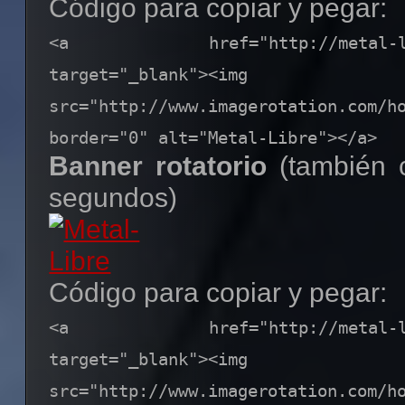
Código para copiar y pegar:
<a href="http://metal-libre
target="_blank"><img
src="http://www.imagerotation.com/h
border="0" alt="Metal-Libre"></a>
Banner rotatorio
(también 
segundos)
Código para copiar y pegar:
<a href="http://metal-libre
target="_blank"><img
src="http://www.imagerotation.com/h