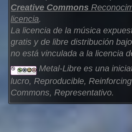
Creative Commons
Reconocimi
licencia
.
La licencia de la música expues
gratis y de libre distribución b
no está vinculada a la licencia d
Metal-Libre es una inicia
lucro, Reproducible, Reinforcin
Commons, Representativo.