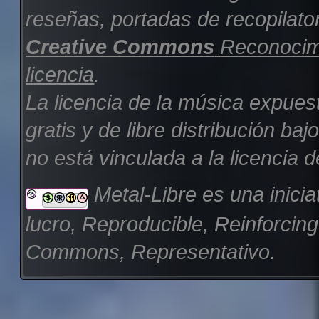
reseñas, portadas de recopilator
Creative Commons
Reconocimi
licencia
.
La licencia de la música expues
gratis y de libre distribución b
no está vinculada a la licencia d
Metal-Libre es una inicia
lucro, Reproducible, Reinforcin
Commons, Representativo.