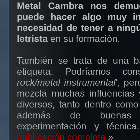
Metal Cambra nos demu
puede hacer algo muy in
necesidad de tener a ningú
letrista
en su formación.
También se trata de una ba
etiqueta. Podríamos cons
rock/metal instrumental
', pe
mezcla muchas influencias
diversos, tanto dentro como 
además de buenas
experimentación y técnica.
publicación completa
»