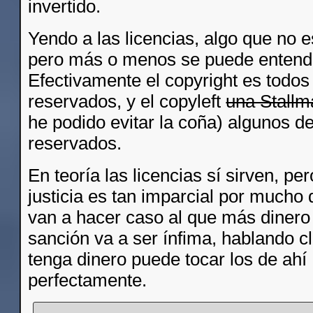
invertido.
Yendo a las licencias, algo que no 
pero más o menos se puede entend
Efectivamente el copyright es todos
reservados, y el copyleft
una Stall
he podido evitar la coña) algunos d
reservados.
En teoría las licencias sí sirven, pe
justicia es tan imparcial por mucho 
van a hacer caso al que más dinero 
sanción va a ser ínfima, hablando cl
tenga dinero puede tocar los de ahí
perfectamente.