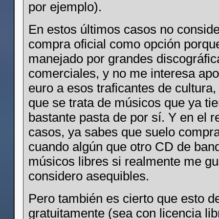
por ejemplo).
En estos últimos casos no conside
compra oficial como opción porqu
manejado por grandes discográfica
comerciales, y no me interesa apor
euro a esos traficantes de cultur
que se trata de músicos que ya ti
bastante pasta de por sí. Y en el r
casos, ya sabes que suelo compra
cuando algún que otro CD de ban
músicos libres si realmente me gu
considero asequibles.
Pero también es cierto que esto d
gratuitamente (sea con licencia lib