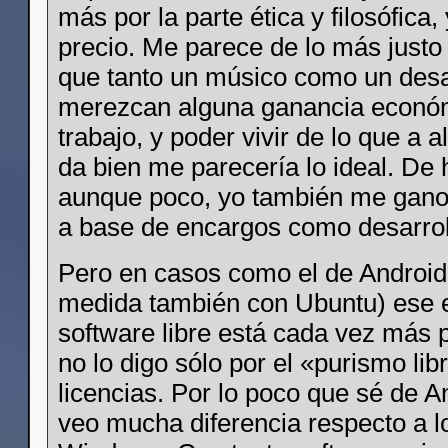
más por la parte ética y filosófica,
precio. Me parece de lo más justo
que tanto un músico como un desa
merezcan alguna ganancia económ
trabajo, y poder vivir de lo que a a
da bien me parecería lo ideal. De
aunque poco, yo también me gano
a base de encargos como desarrol
Pero en casos como el de Android 
medida también con Ubuntu) ese e
software libre está cada vez más 
no lo digo sólo por el «purismo lib
licencias. Por lo poco que sé de A
veo mucha diferencia respecto a lo