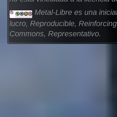
Metal-Libre es una inicia
lucro, Reproducible, Reinforcin
Commons, Representativo.