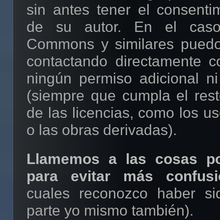
sin antes tener el consentim
de su autor. En el caso
Commons y similares puedo 
contactando directamente c
ningún permiso adicional ni
(siempre que cumpla el rest
de las licencias, como los u
o las obras derivadas).
Llamemos a las cosas p
para evitar más confusi
cuales reconozco haber si
parte yo mismo también).