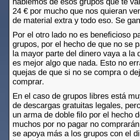
hablemos de esos grupos que te va
24 € por mucho que nos quieran ve
de material extra y todo eso. Se ga
Por el otro lado no es beneficioso p
grupos, por el hecho de que no se 
la mayor parte del dinero vaya a la 
es mejor algo que nada. Esto no err
quejas de que si no se compra o de
comprar.
En el caso de grupos libres está mu
de descargas gratuitas legales, per
un arma de doble filo por el hecho 
muchos por no pagar no comprarán,
se apoya más a los grupos con el d