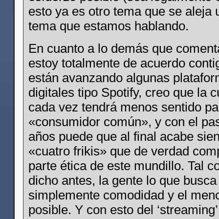
esto ya es otro tema que se aleja 
tema que estamos hablando.
En cuanto a lo demás que coment
estoy totalmente de acuerdo conti
están avanzando algunas platafo
digitales tipo Spotify, creo que la c
cada vez tendrá menos sentido pa
«consumidor común», y con el pas
años puede que al final acabe sie
«cuatro frikis» que de verdad com
parte ética de este mundillo. Tal 
dicho antes, la gente lo que busca
simplemente comodidad y el meno
posible. Y con esto del ‘streaming