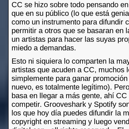
CC se hizo sobre todo pensando en
que en su público (lo que está genial
como un instrumento para difundir c
permitir a otros que se basaran en 
un artistas para hacer las suyas pro
miedo a demandas.
Esto ni siquiera lo comparten la may
artistas que acuden a CC, muchos 
simplemente para ganar promoción 
nuevo, es totalmente legítimo). Pero
basa en llegar a más gente, ahí CC
competir. Grooveshark y Spotify so
los que hoy día puedes difundir la 
copyright en streaming y luego vend