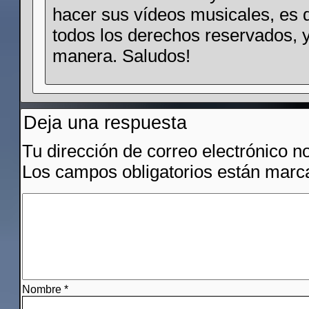
hacer sus vídeos musicales, es d
todos los derechos reservados, y
manera. Saludos!
Deja una respuesta
Tu dirección de correo electrónico n
Los campos obligatorios están mar
Nombre
*