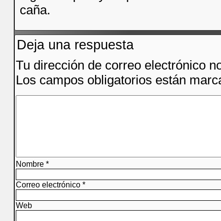
caña.
Deja una respuesta
Tu dirección de correo electrónico n
Los campos obligatorios están mar
Nombre
*
Correo electrónico
*
Web