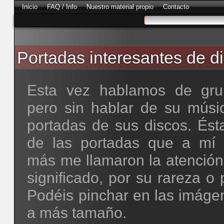
Inicio
FAQ / Info
Nuestro material propio
Contacto
Portadas interesantes de di
Esta vez hablamos de gru
pero sin hablar de su músic
portadas de sus discos. Ést
de las portadas que a mí 
más me llamaron la atención
significado, por su rareza o 
Podéis pinchar en las imáge
a más tamaño.