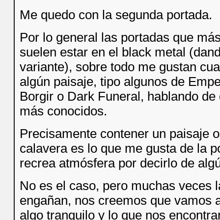
Me quedo con la segunda portada.
Por lo general las portadas que má
suelen estar en el black metal (dand
variante), sobre todo me gustan cu
algún paisaje, tipo algunos de Emp
Borgir o Dark Funeral, hablando de
más conocidos.
Precisamente contener un paisaje o
calavera es lo que me gusta de la p
recrea atmósfera por decirlo de al
No es el caso, pero muchas veces l
engañan, nos creemos que vamos a
algo tranquilo y lo que nos encontr