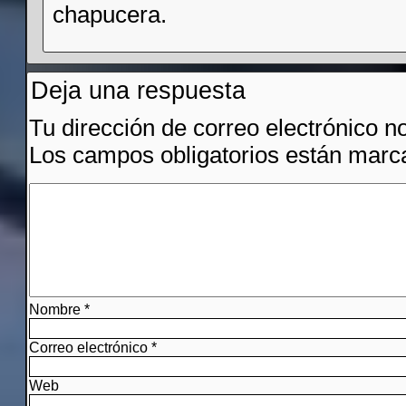
chapucera.
Deja una respuesta
Tu dirección de correo electrónico n
Los campos obligatorios están mar
Nombre
*
Correo electrónico
*
Web