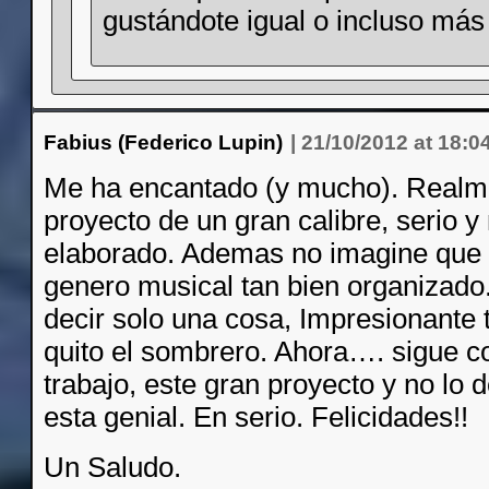
gustándote igual o incluso más 
Fabius (Federico Lupin)
|
21/10/2012 at 18:0
Me ha encantado (y mucho). Realm
proyecto de un gran calibre, serio 
elaborado. Ademas no imagine que 
genero musical tan bien organizado
decir solo una cosa, Impresionante 
quito el sombrero. Ahora…. sigue c
trabajo, este gran proyecto y no lo 
esta genial. En serio. Felicidades!!
Un Saludo.