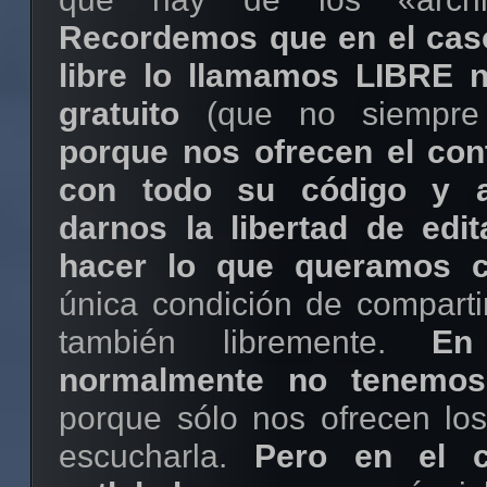
Recordemos que en el caso
libre lo llamamos LIBRE 
gratuito
(que no siempre
porque nos ofrecen el con
con todo su código y a
darnos la libertad de edita
hacer lo que queramos c
única condición de comparti
también libremente.
En 
normalmente no tenemos 
porque sólo nos ofrecen los
escucharla.
Pero en el 