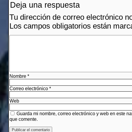
Deja una respuesta
Tu dirección de correo electrónico n
Los campos obligatorios están mar
Nombre
*
Correo electrónico
*
Web
Guarda mi nombre, correo electrónico y web en este n
que comente.