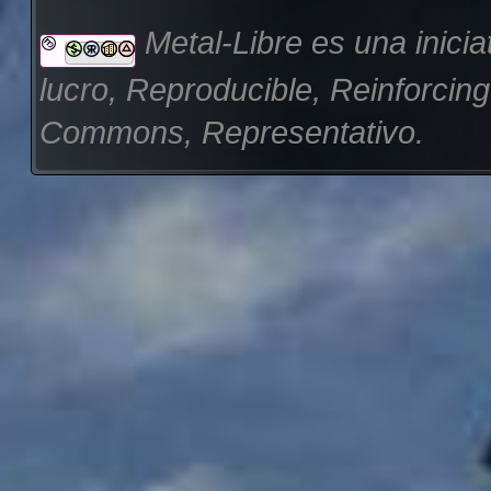
Metal-Libre es una inicia
lucro, Reproducible, Reinforcin
Commons, Representativo.