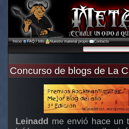
Inicio
FAQ / Info
Nuestro material propio
Contacto
Concurso de blogs de La C
Leinadd
me envió hace un t