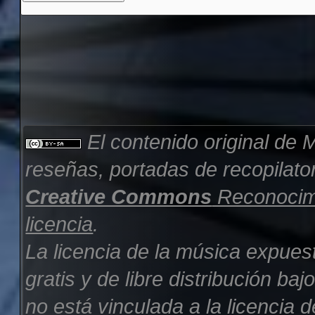
El contenido original de
M
reseñas, portadas de recopilator
Creative Commons
Reconocimi
licencia
.
La licencia de la música expues
gratis y de libre distribución b
no está vinculada a la licencia d